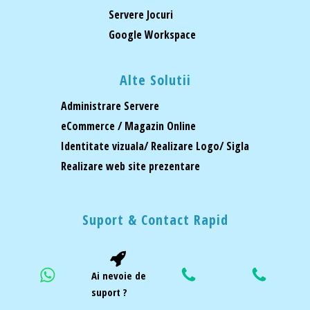
Servere Jocuri
Google Workspace
Alte Solutii
Administrare Servere
eCommerce / Magazin Online
Identitate vizuala/ Realizare Logo/ Sigla
Realizare web site prezentare
Suport & Contact Rapid
Ai nevoie de
suport ?