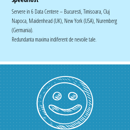
Servere in 6 Data Centere – Bucuresti, Timisoara, Cluj
Napoca, Maidenhead (UK), New York (USA), Nuremberg
(Germania).
Redundanta maxima indiferent de nevoile tale.