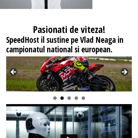
Pasionati
de viteza!
SpeedHost
il sustine pe Vlad Neaga in
campionatul national si european.