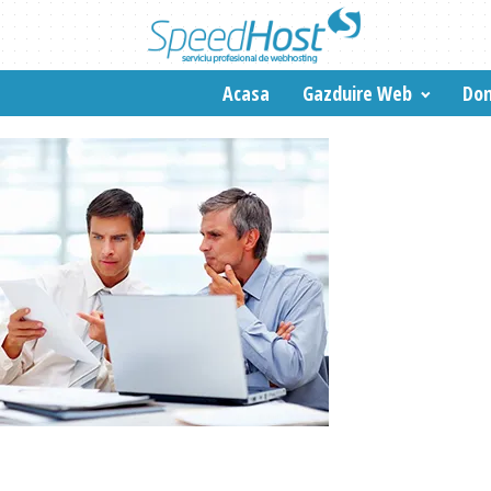
Acasa
Gazduire Web
Dom