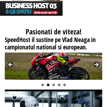
Pasionati
de viteza!
SpeedHost
il sustine pe Vlad Neaga in
campionatul national si european.