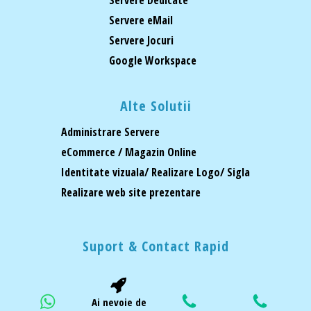
Servere eMail
Servere Jocuri
Google Workspace
Alte Solutii
Administrare Servere
eCommerce / Magazin Online
Identitate vizuala/ Realizare Logo/ Sigla
Realizare web site prezentare
Suport & Contact Rapid
Ai nevoie de