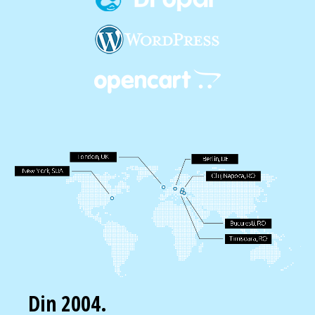
Din 2004.