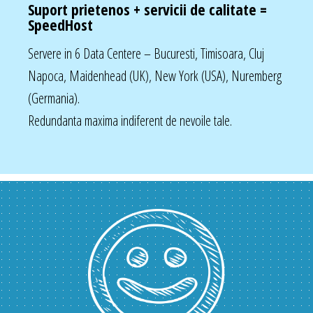
Suport prietenos + servicii de calitate =
SpeedHost
Servere in 6 Data Centere – Bucuresti, Timisoara, Cluj
Napoca, Maidenhead (UK), New York (USA), Nuremberg
(Germania).
Redundanta maxima indiferent de nevoile tale.