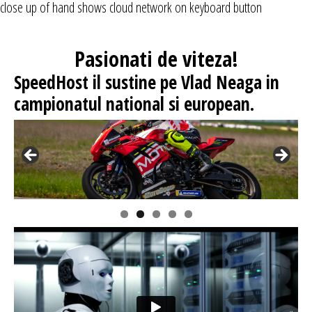
close up of hand shows cloud network on keyboard button
Pasionati
de viteza!
SpeedHost
il sustine pe Vlad Neaga in
campionatul national si european.