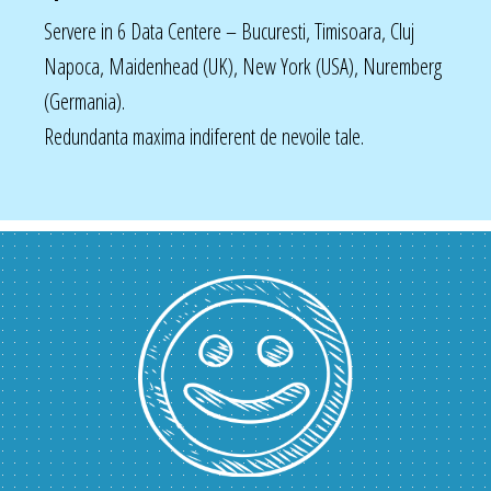
Servere in 6 Data Centere – Bucuresti, Timisoara, Cluj
Napoca, Maidenhead (UK), New York (USA), Nuremberg
(Germania).
Redundanta maxima indiferent de nevoile tale.