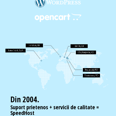
Din 2004.
Suport prietenos + servicii de calitate =
SpeedHost