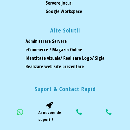
Servere Jocuri
Google Workspace
Alte Solutii
Administrare Servere
eCommerce / Magazin Online
Identitate vizuala/ Realizare Logo/ Sigla
Realizare web site prezentare
Suport & Contact Rapid
Ai nevoie de
suport ?