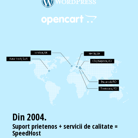
Din 2004.
Suport prietenos + servicii de calitate =
SpeedHost