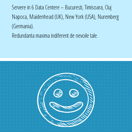
Servere in 6 Data Centere – Bucuresti, Timisoara, Cluj
Napoca, Maidenhead (UK), New York (USA), Nuremberg
(Germania).
Redundanta maxima indiferent de nevoile tale.