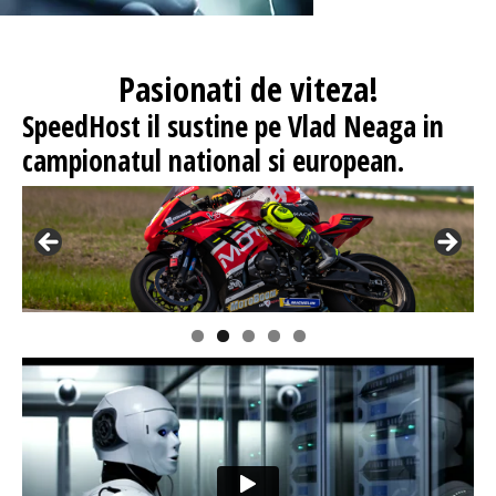
Pasionati
de viteza!
SpeedHost
il sustine pe Vlad Neaga in
campionatul national si european.