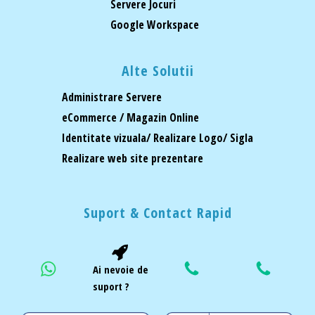
Servere Jocuri
Google Workspace
Alte Solutii
Administrare Servere
eCommerce / Magazin Online
Identitate vizuala/ Realizare Logo/ Sigla
Realizare web site prezentare
Suport & Contact Rapid
Ai nevoie de
suport ?