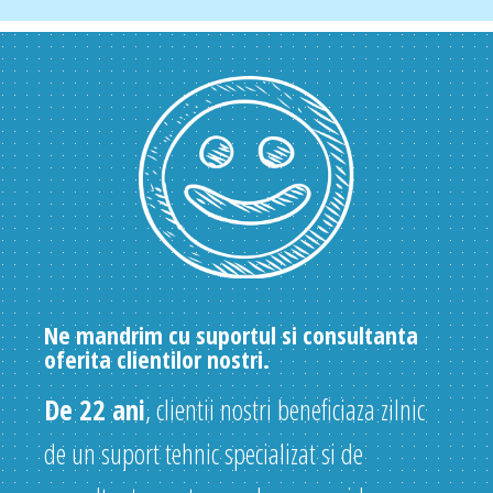
Ne mandrim cu suportul si consultanta
oferita clientilor nostri.
De 22 ani
, clientii nostri beneficiaza zilnic
de un suport tehnic specializat si de