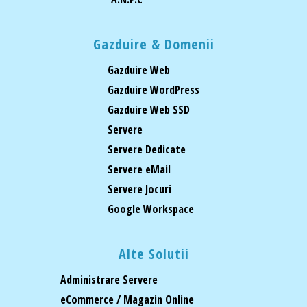
Gazduire & Domenii
Gazduire Web
Gazduire WordPress
Gazduire Web SSD
Servere
Servere Dedicate
Servere eMail
Servere Jocuri
Google Workspace
Alte Solutii
Administrare Servere
eCommerce / Magazin Online