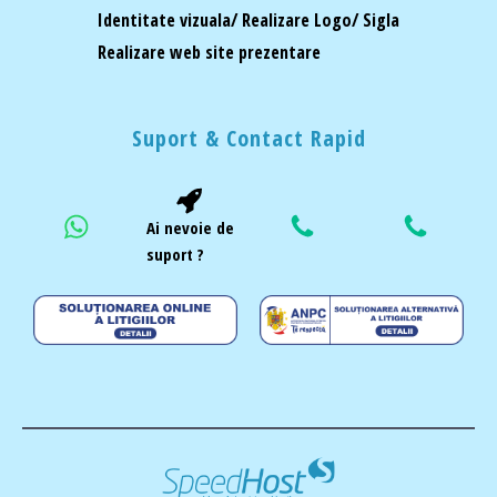
Identitate vizuala/ Realizare Logo/ Sigla
Realizare web site prezentare
Suport & Contact Rapid
Ai nevoie de
suport ?