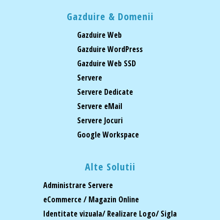
Gazduire & Domenii
Gazduire Web
Gazduire WordPress
Gazduire Web SSD
Servere
Servere Dedicate
Servere eMail
Servere Jocuri
Google Workspace
Alte Solutii
Administrare Servere
eCommerce / Magazin Online
Identitate vizuala/ Realizare Logo/ Sigla