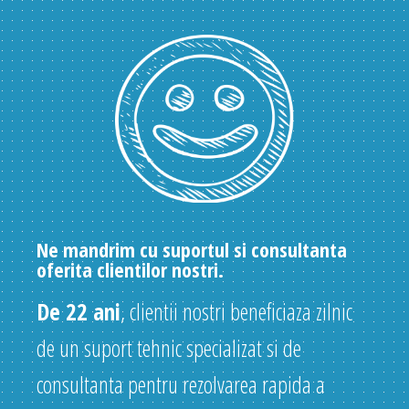
Ne mandrim cu suportul si consultanta
oferita clientilor nostri.
De 22 ani
, clientii nostri beneficiaza zilnic
de un suport tehnic specializat si de
consultanta pentru rezolvarea rapida a