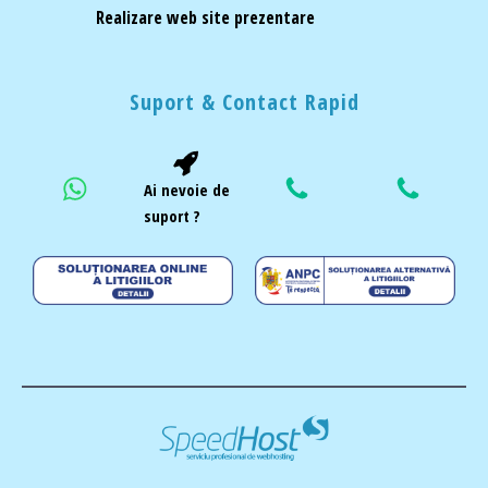
Realizare web site prezentare
Suport & Contact Rapid
Ai nevoie de
suport ?