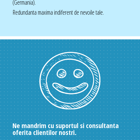
(Germania).
Redundanta maxima indiferent de nevoile tale.
Ne mandrim cu suportul si consultanta
oferita clientilor nostri.