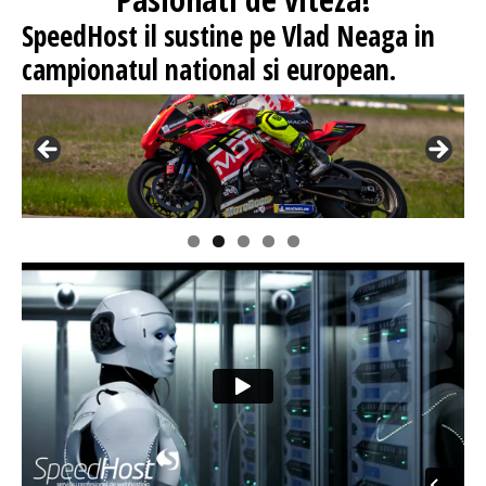
SpeedHost
il sustine pe Vlad Neaga in
campionatul national si european.