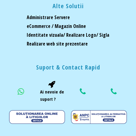
Alte Solutii
Administrare Servere
eCommerce / Magazin Online
Identitate vizuala/ Realizare Logo/ Sigla
Realizare web site prezentare
Suport & Contact Rapid
Ai nevoie de
suport ?