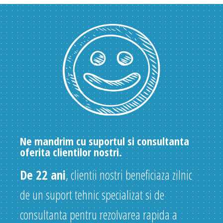
Ne mandrim cu suportul si consultanta
oferita clientilor nostri.
De 22 ani
, clientii nostri beneficiaza zilnic
de un suport tehnic specializat si de
consultanta pentru rezolvarea rapida a