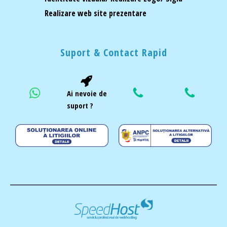
Realizare web site prezentare
Suport & Contact Rapid
Ai nevoie de
suport ?