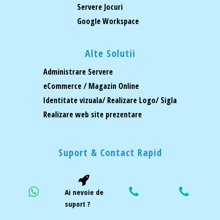
Servere Jocuri
Google Workspace
Alte Solutii
Administrare Servere
eCommerce / Magazin Online
Identitate vizuala/ Realizare Logo/ Sigla
Realizare web site prezentare
Suport & Contact Rapid
Ai nevoie de
suport ?