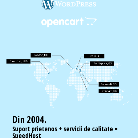
Din 2004.
Suport prietenos + servicii de calitate =
SpeedHost