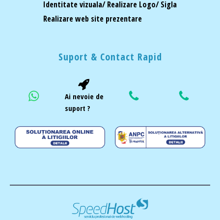
Identitate vizuala/ Realizare Logo/ Sigla
Realizare web site prezentare
Suport & Contact Rapid
Ai nevoie de
suport ?