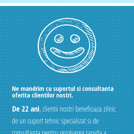
Ne mandrim cu suportul si consultanta
oferita clientilor nostri.
De 22 ani
, clientii nostri beneficiaza zilnic
de un suport tehnic specializat si de
consultanta pentru rezolvarea rapida a