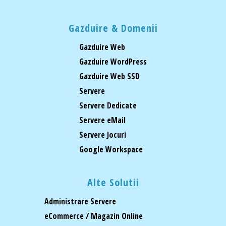
Gazduire & Domenii
Gazduire Web
Gazduire WordPress
Gazduire Web SSD
Servere
Servere Dedicate
Servere eMail
Servere Jocuri
Google Workspace
Alte Solutii
Administrare Servere
eCommerce / Magazin Online