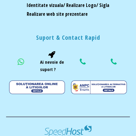
Identitate vizuala/ Realizare Logo/ Sigla
Realizare web site prezentare
Suport & Contact Rapid
Ai nevoie de
suport ?