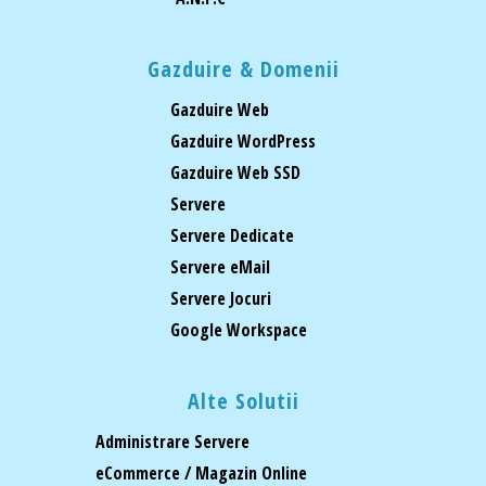
Gazduire & Domenii
Gazduire Web
Gazduire WordPress
Gazduire Web SSD
Servere
Servere Dedicate
Servere eMail
Servere Jocuri
Google Workspace
Alte Solutii
Administrare Servere
eCommerce / Magazin Online