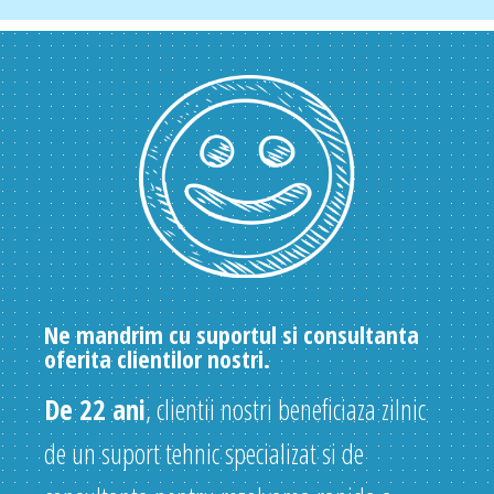
Ne mandrim cu suportul si consultanta
oferita clientilor nostri.
De 22 ani
, clientii nostri beneficiaza zilnic
de un suport tehnic specializat si de