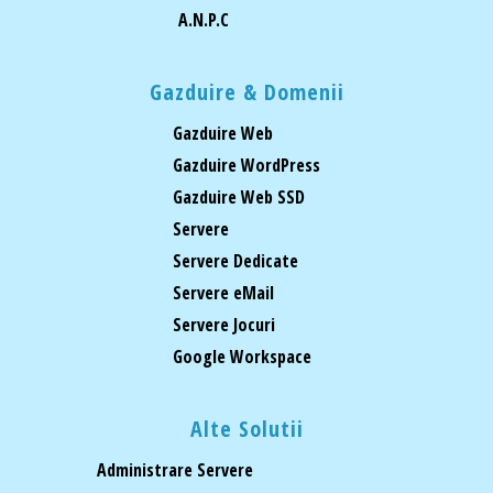
A.N.P.C
Gazduire & Domenii
Gazduire Web
Gazduire WordPress
Gazduire Web SSD
Servere
Servere Dedicate
Servere eMail
Servere Jocuri
Google Workspace
Alte Solutii
Administrare Servere