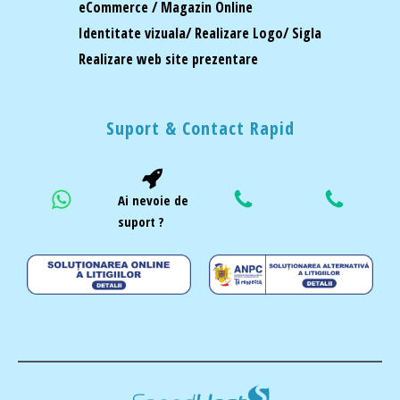
eCommerce / Magazin Online
Identitate vizuala/ Realizare Logo/ Sigla
Realizare web site prezentare
Suport & Contact Rapid
Ai nevoie de
suport ?