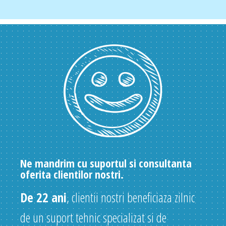
Ne mandrim cu suportul si consultanta
oferita clientilor nostri.
De 22 ani
, clientii nostri beneficiaza zilnic
de un suport tehnic specializat si de