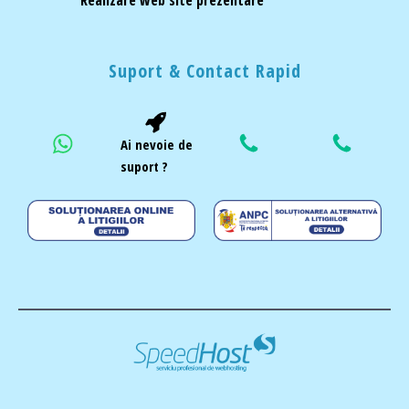
Suport & Contact Rapid
Ai nevoie de
suport ?