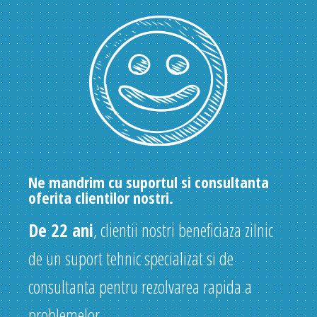
Ne mandrim cu suportul si consultanta
oferita clientilor nostri.
De 22 ani
, clientii nostri beneficiaza zilnic
de un suport tehnic specializat si de
consultanta pentru rezolvarea rapida a
problemelor.