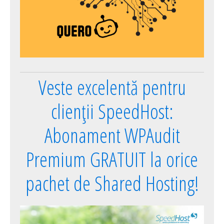
Veste excelentă pentru
clienții SpeedHost:
Abonament WPAudit
Premium GRATUIT la orice
pachet de Shared Hosting!