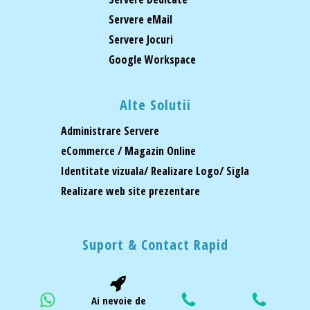
Servere eMail
Servere Jocuri
Google Workspace
Alte Solutii
Administrare Servere
eCommerce / Magazin Online
Identitate vizuala/ Realizare Logo/ Sigla
Realizare web site prezentare
Suport & Contact Rapid
Ai nevoie de