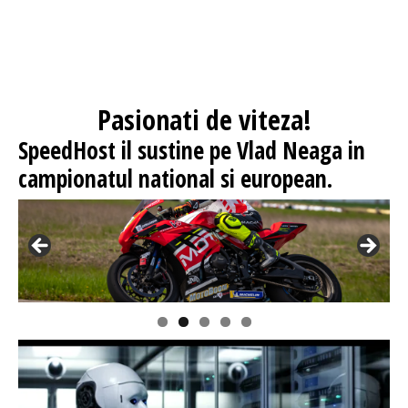
Pasionati
de viteza!
SpeedHost
il sustine pe Vlad Neaga in
campionatul national si european.