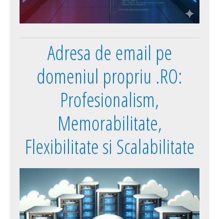
Adresa de email pe
domeniul propriu .RO:
Profesionalism,
Memorabilitate,
Flexibilitate si Scalabilitate