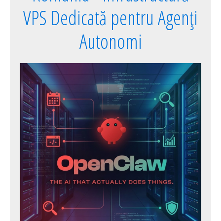
VPS Dedicată pentru Agenți
Autonomi