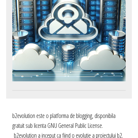
b2evolution este o platforma de blogging, disponibila
gratuit sub licenta GNU General Public License.
b2evolution a inceput ca fiind o evolutie a proiectului b2.