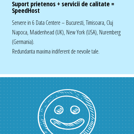
Suport prietenos + servicii de calitate =
SpeedHost
Servere in 6 Data Centere – Bucuresti, Timisoara, Cluj
Napoca, Maidenhead (UK), New York (USA), Nuremberg
(Germania).
Redundanta maxima indiferent de nevoile tale.