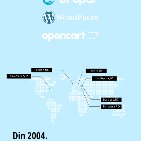
Din 2004.