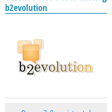
b2evolution