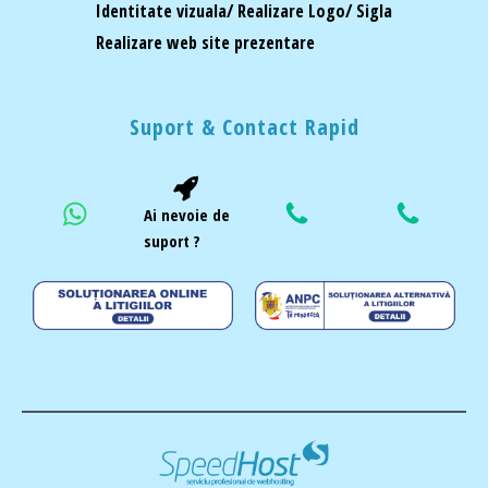
Identitate vizuala/ Realizare Logo/ Sigla
Realizare web site prezentare
Suport & Contact Rapid
Ai nevoie de
suport ?