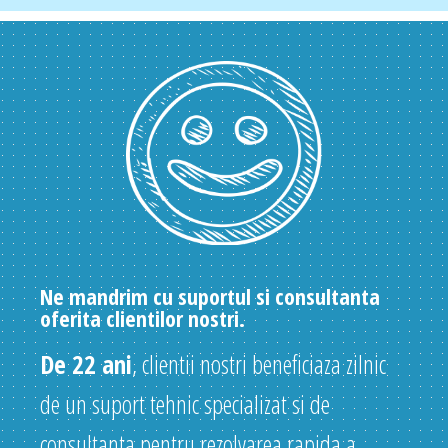
Ne mandrim cu suportul si consultanta
oferita clientilor nostri.
De 22 ani
, clientii nostri beneficiaza zilnic
de un suport tehnic specializat si de
consultanta pentru rezolvarea rapida a