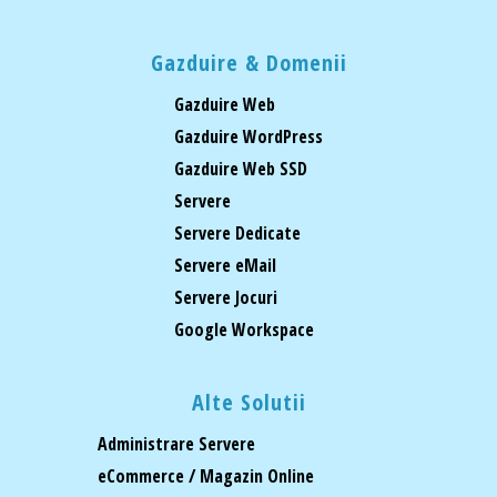
Gazduire & Domenii
Gazduire Web
Gazduire WordPress
Gazduire Web SSD
Servere
Servere Dedicate
Servere eMail
Servere Jocuri
Google Workspace
Alte Solutii
Administrare Servere
eCommerce / Magazin Online